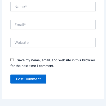
Name*
Email*
Website
Save my name, email, and website in this browser
for the next time I comment.