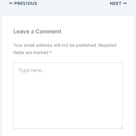
PREVIOUS
NEXT
Leave a Comment
Your email address will not be published.
Required
fields are marked
*
Type
here..