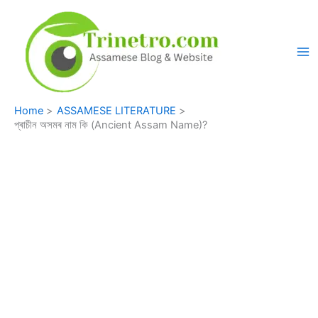
Skip
to
content
Home
ASSAMESE LITERATURE
প্ৰাচীন অসমৰ নাম কি (Ancient Assam Name)?