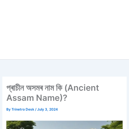
প্ৰাচীন অসমৰ নাম কি (Ancient
Assam Name)?
By
Trinetro Desk
/
July 3, 2024