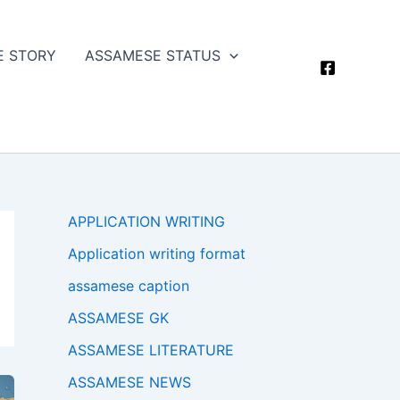
E STORY
ASSAMESE STATUS
APPLICATION WRITING
Application writing format
assamese caption
ASSAMESE GK
ASSAMESE LITERATURE
ASSAMESE NEWS