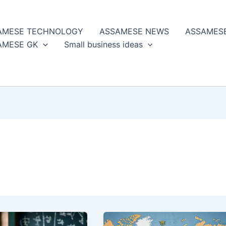
AMESE TECHNOLOGY
ASSAMESE NEWS
ASSAMES
AMESE GK
Small business ideas