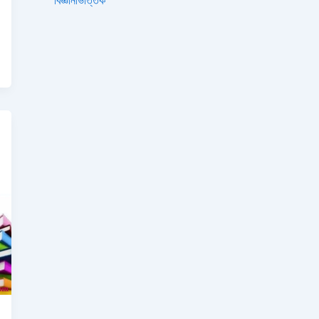
বিজ্ঞানভিত্তিক