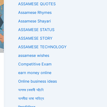
ASSAMESE QUOTES
Assamese Rhymes
Assamese Shayari
ASSAMESE STATUS
ASSAMESE STORY
ASSAMESE TECHNOLOGY
assamese wishes
Competitive Exam
earn money online
Online business ideas
অসমৰ চৰকাৰী আঁচনি
অসমীয়া ভাষা সাহিত্য