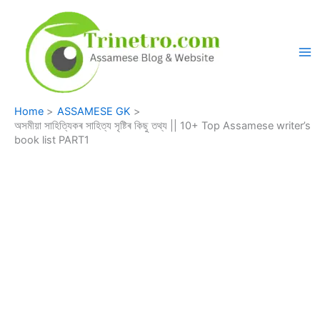
Skip
to
content
Home
ASSAMESE GK
অসমীয়া সাহিত্যিকৰ সাহিত্য সৃষ্টিৰ কিছু তথ্য || 10+ Top Assamese writer’s
book list PART1