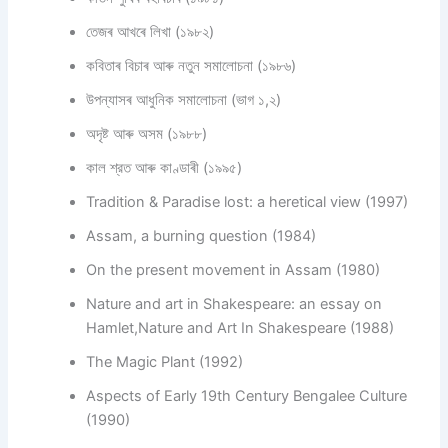
তেজৰ আখৰে লিখা (১৯৮২)
কবিতাৰ বিচাৰ আৰু নতুন সমালোচনা (১৯৮৬)
উপন্যাসৰ আধুনিক সমালোচনা (ভাগ ১,২)
অদৃষ্ট আৰু অসম (১৯৮৮)
কাল শ্রত আৰু কাণ্ডাৰী (১৯৯৫)
Tradition & Paradise lost: a heretical view (1997)
Assam, a burning question (1984)
On the present movement in Assam (1980)
Nature and art in Shakespeare: an essay on
Hamlet,Nature and Art In Shakespeare (1988)
The Magic Plant (1992)
Aspects of Early 19th Century Bengalee Culture
(1990)