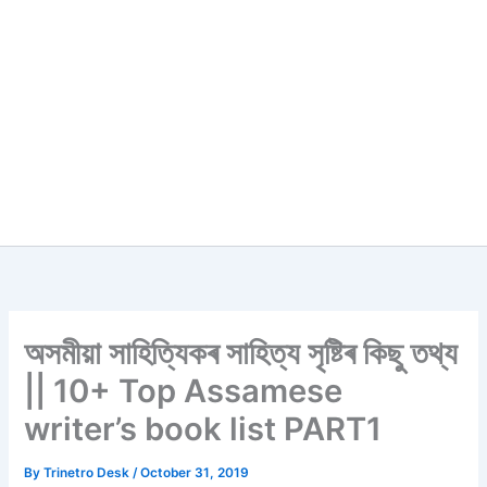
অসমীয়া সাহিত্যিকৰ সাহিত্য সৃষ্টিৰ কিছু তথ্য
|| 10+ Top Assamese
writer’s book list PART1
By
Trinetro Desk
/
October 31, 2019