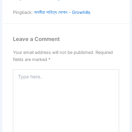
Pingback:
অসমীয়া সাহিত্য সোপান - Growhills
Leave a Comment
Your email address will not be published.
Required
fields are marked
*
Type
here..