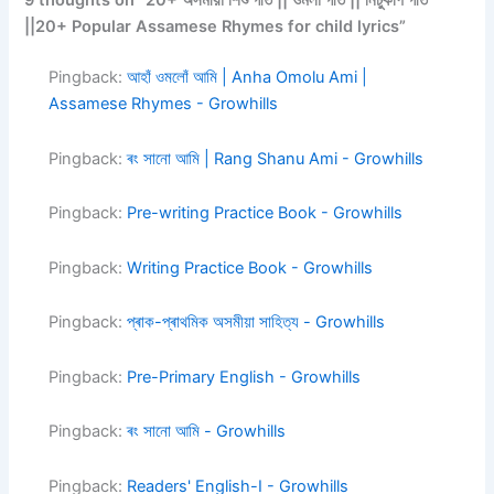
9 thoughts on “20+ অসমীয়া শিশু গীত || ওমলা গীত || নিচুকণি গীত
||20+ Popular Assamese Rhymes for child lyrics”
Pingback:
আহাঁ ওমলোঁ আমি | Anha Omolu Ami |
Assamese Rhymes - Growhills
Pingback:
ৰং সানো আমি | Rang Shanu Ami - Growhills
Pingback:
Pre-writing Practice Book - Growhills
Pingback:
Writing Practice Book - Growhills
Pingback:
প্ৰাক-প্ৰাথমিক অসমীয়া সাহিত্য - Growhills
Pingback:
Pre-Primary English - Growhills
Pingback:
ৰং সানো আমি - Growhills
Pingback:
Readers' English-I - Growhills