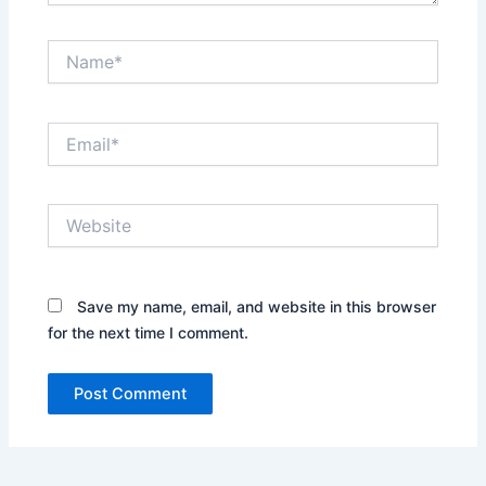
Name*
Email*
Website
Save my name, email, and website in this browser
for the next time I comment.