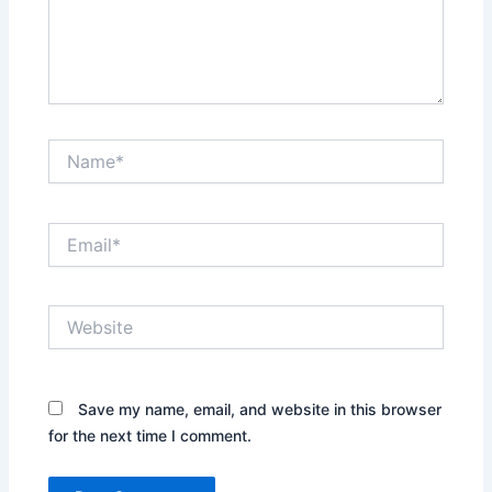
Name*
Email*
Website
Save my name, email, and website in this browser
for the next time I comment.