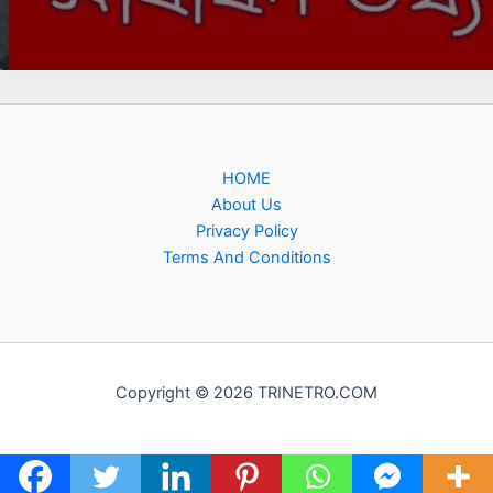
HOME
About Us
Privacy Policy
Terms And Conditions
Copyright © 2026 TRINETRO.COM