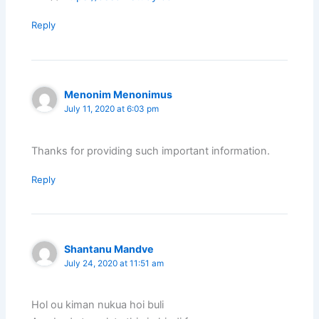
Reply
Menonim Menonimus
July 11, 2020 at 6:03 pm
Thanks for providing such important information.
Reply
Shantanu Mandve
July 24, 2020 at 11:51 am
Hol ou kiman nukua hoi buli