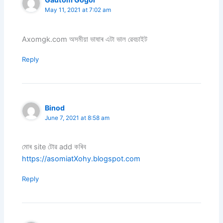
May 11, 2021 at 7:02 am
Axomgk.com অসমীয়া ভাষাৰ এটা ভাল ৱেবচাইট
Reply
Binod
June 7, 2021 at 8:58 am
মোৰ site টোৱ add কৰিব
https://asomiatXohy.blogspot.com
Reply