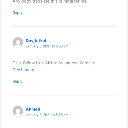
Any body translate this in hindi for me
Reply
Dev_kitkat
January 8, 2021 at 5:56 pm
Click Below Link All the Assamese Website
Dev Library
Reply
Ahmed
January 8, 2021 at 5:56 pm