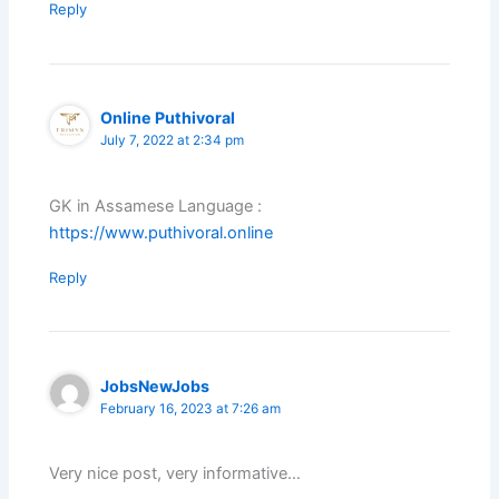
Reply
Online Puthivoral
July 7, 2022 at 2:34 pm
GK in Assamese Language :
https://www.puthivoral.online
Reply
JobsNewJobs
February 16, 2023 at 7:26 am
Very nice post, very informative…