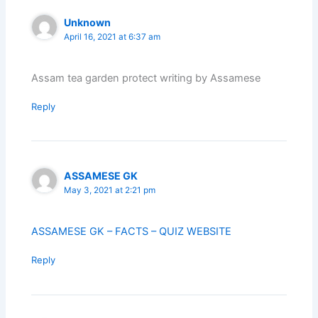
Unknown
April 16, 2021 at 6:37 am
Assam tea garden protect writing by Assamese
Reply
ASSAMESE GK
May 3, 2021 at 2:21 pm
ASSAMESE GK – FACTS – QUIZ WEBSITE
Reply