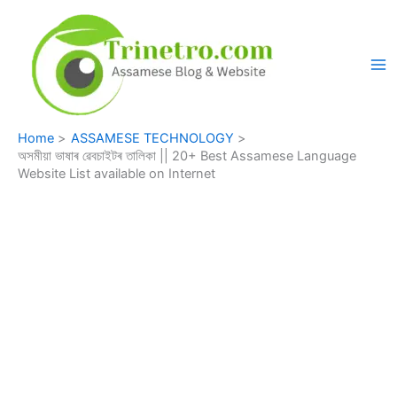
Skip
to
content
Home
ASSAMESE TECHNOLOGY
অসমীয়া ভাষাৰ ৱেবচাইটৰ তালিকা || 20+ Best Assamese Language
Website List available on Internet