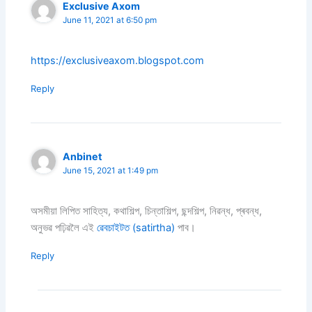
Exclusive Axom
June 11, 2021 at 6:50 pm
https://exclusiveaxom.blogspot.com
Reply
Anbinet
June 15, 2021 at 1:49 pm
অসমীয়া লিপিত সাহিত্য, কথাশিল্প, চিন্তাশিল্প, ছন্দশিল্প, নিৱন্ধ, প্ৰবন্ধ,
অনুভৱ পঢ়িৱলৈ এই
ৱেবচাইটত (satirtha)
পাব।
Reply