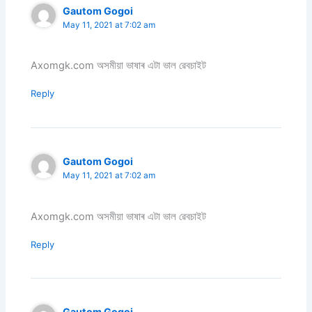
Gautom Gogoi
May 11, 2021 at 7:02 am
Axomgk.com অসমীয়া ভাষাৰ এটা ভাল ৱেবচাইট
Reply
Gautom Gogoi
May 11, 2021 at 7:02 am
Axomgk.com অসমীয়া ভাষাৰ এটা ভাল ৱেবচাইট
Reply
Gautom Gogoi