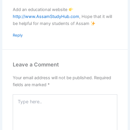
Add an educational website
http://www.AssamStudyHub.com
, Hope that it will
be helpful for many students of Assam
Reply
Leave a Comment
Your email address will not be published.
Required
fields are marked
*
Type
here..