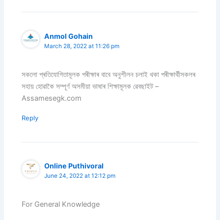
Anmol Gohain
March 28, 2022 at 11:26 pm
সকলো প্ৰতিযোগিতামূলক পৰীক্ষাৰ বাবে অনুশীলন চলাই থকা পৰীক্ষাৰ্থীসকলৰ
সহায় হোৱাকৈ সম্পূৰ্ণ অসমীয়া ভাষাৰ শিক্ষামূলক ৱেবছাইট –
Assamesegk.com
Reply
Online Puthivoral
June 24, 2022 at 12:12 pm
For General Knowledge