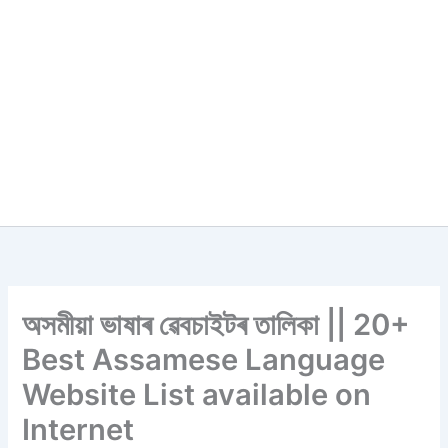
অসমীয়া ভাষাৰ ৱেবচাইটৰ তালিকা || 20+
Best Assamese Language
Website List available on
Internet