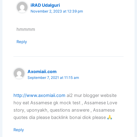
iRAD Udalguri
November 2, 2023 at 12:39 pm
hmmmm
Reply
Axomiaii.com
September 7, 2021 at 11:15 am
http://www.axomiaii.com
ai2 mur blogger website
hoy eat Assamese gk mock test , Assamese Love
story, uponyakh, questions answere , Assamese
quotes dia please backlink bonai diok please
Reply