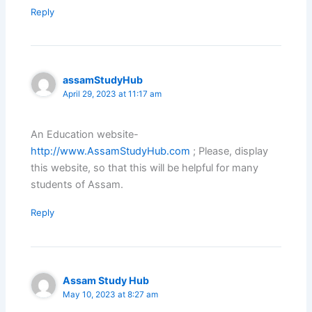
Reply
assamStudyHub
April 29, 2023 at 11:17 am
An Education website-
http://www.AssamStudyHub.com
; Please, display
this website, so that this will be helpful for many
students of Assam.
Reply
Assam Study Hub
May 10, 2023 at 8:27 am