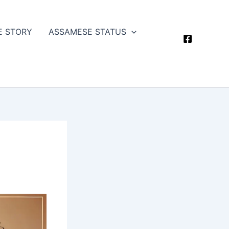
E STORY
ASSAMESE STATUS