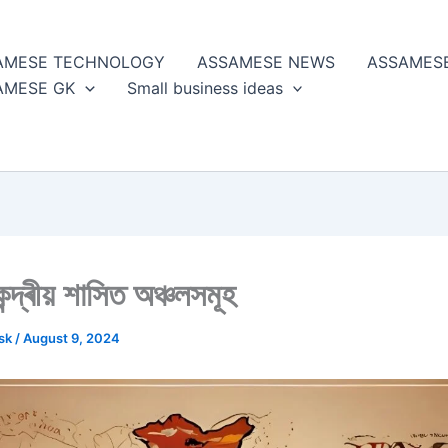
AMESE TECHNOLOGY
ASSAMESE NEWS
ASSAMES
AMESE GK
Small business ideas
ন্দ্ৰীয় শাসিত অঞ্চলসমূহ
esk
/
August 9, 2024