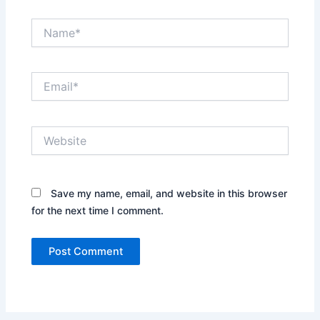
Name*
Email*
Website
Save my name, email, and website in this browser
for the next time I comment.