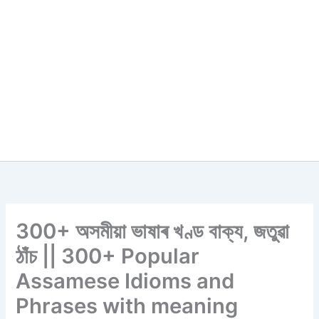
300+ অসমীয়া ভাষাৰ খণ্ড বাক্য, জতুৱা
ঠাঁচ || 300+ Popular
Assamese Idioms and
Phrases with meaning