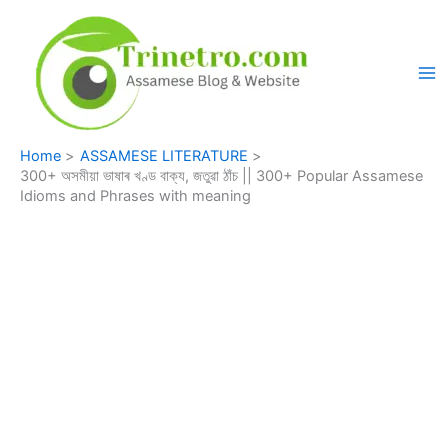
Skip
to
content
Home
ASSAMESE LITERATURE
300+ অসমীয়া ভাষাৰ খণ্ড বাক্য, জতুৱা ঠাঁচ || 300+ Popular Assamese
Idioms and Phrases with meaning