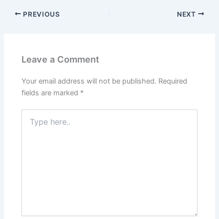
PREVIOUS
NEXT
Leave a Comment
Your email address will not be published.
Required
fields are marked
*
Type
here..