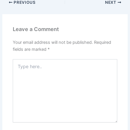
PREVIOUS
NEXT
Leave a Comment
Your email address will not be published.
Required
fields are marked
*
Type
here..