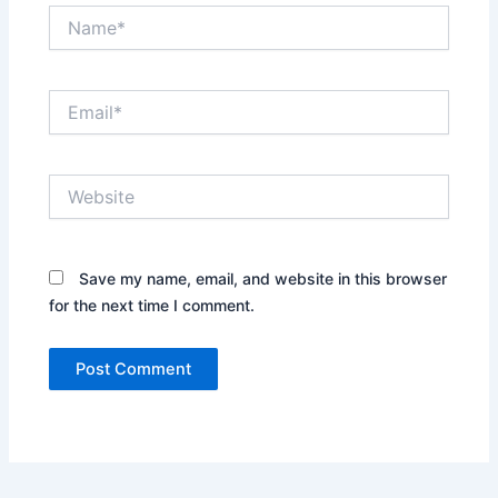
Name*
Email*
Website
Save my name, email, and website in this browser
for the next time I comment.