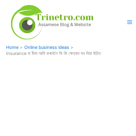
Skip
to
content
Home
Online business ideas
Insurance বা বীমা আমি কৰাবলৈ কি কি ক্ষেত্ৰত মন দিয়া উচিত