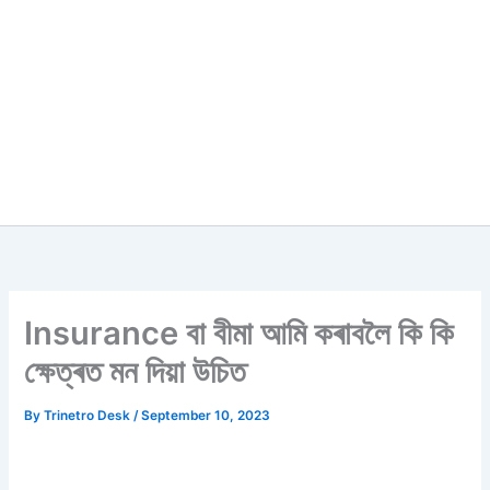
Insurance বা বীমা আমি কৰাবলৈ কি কি
ক্ষেত্ৰত মন দিয়া উচিত
By
Trinetro Desk
/
September 10, 2023